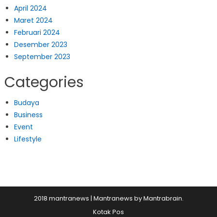
April 2024
Maret 2024
Februari 2024
Desember 2023
September 2023
Categories
Budaya
Business
Event
Lifestyle
2018 mantranews
|
Mantranews by
Mantrabrain
.
Kotak Pos