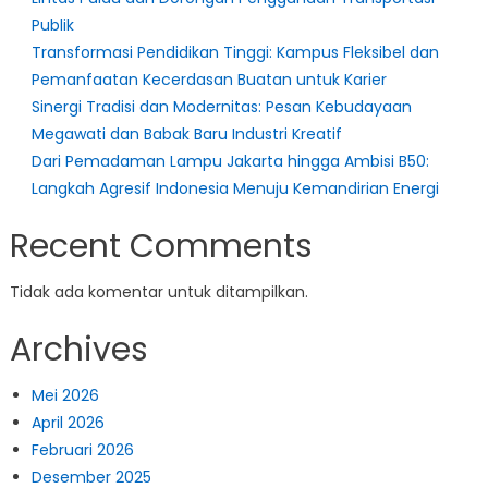
Publik
Transformasi Pendidikan Tinggi: Kampus Fleksibel dan
Pemanfaatan Kecerdasan Buatan untuk Karier
Sinergi Tradisi dan Modernitas: Pesan Kebudayaan
Megawati dan Babak Baru Industri Kreatif
Dari Pemadaman Lampu Jakarta hingga Ambisi B50:
Langkah Agresif Indonesia Menuju Kemandirian Energi
Recent Comments
Tidak ada komentar untuk ditampilkan.
Archives
Mei 2026
April 2026
Februari 2026
Desember 2025