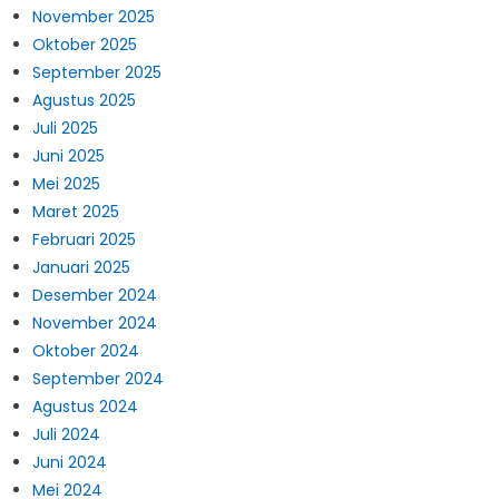
November 2025
Oktober 2025
September 2025
Agustus 2025
Juli 2025
Juni 2025
Mei 2025
Maret 2025
Februari 2025
Januari 2025
Desember 2024
November 2024
Oktober 2024
September 2024
Agustus 2024
Juli 2024
Juni 2024
Mei 2024