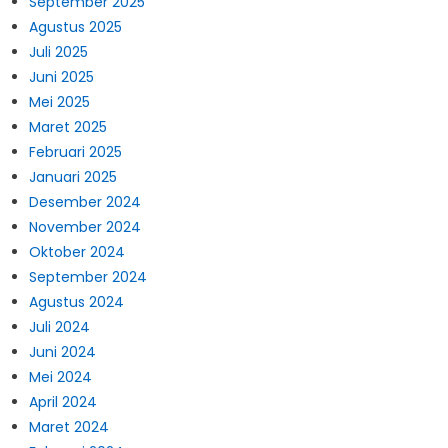
September 2025
Agustus 2025
Juli 2025
Juni 2025
Mei 2025
Maret 2025
Februari 2025
Januari 2025
Desember 2024
November 2024
Oktober 2024
September 2024
Agustus 2024
Juli 2024
Juni 2024
Mei 2024
April 2024
Maret 2024