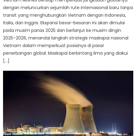
dengan meluncurkan sejumlah rute internasional baru tanpa
transit yang menghubungkan Vietnam dengan Indonesia,
Italia, dan Inggris. Ekspansi besar-besaran ini akan dimulai
pada musim panas 2025 dan berlanjut ke musim dingin
2025–2026, menandai langkah strategis maskapai nasional
Vietnam dalam memperkuat posisinya di pasar
penerbangan global. Maskapai berbintang lima yang diakui
[…]