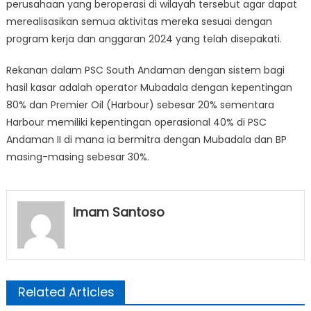
perusahaan yang beroperasi di wilayah tersebut agar dapat
merealisasikan semua aktivitas mereka sesuai dengan
program kerja dan anggaran 2024 yang telah disepakati.
Rekanan dalam PSC South Andaman dengan sistem bagi
hasil kasar adalah operator Mubadala dengan kepentingan
80% dan Premier Oil (Harbour) sebesar 20% sementara
Harbour memiliki kepentingan operasional 40% di PSC
Andaman II di mana ia bermitra dengan Mubadala dan BP
masing-masing sebesar 30%.
Imam Santoso
Related Articles