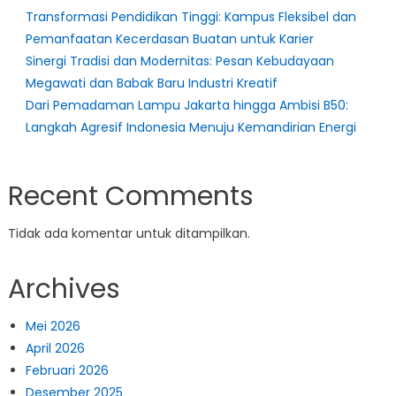
Transformasi Pendidikan Tinggi: Kampus Fleksibel dan
Pemanfaatan Kecerdasan Buatan untuk Karier
Sinergi Tradisi dan Modernitas: Pesan Kebudayaan
Megawati dan Babak Baru Industri Kreatif
Dari Pemadaman Lampu Jakarta hingga Ambisi B50:
Langkah Agresif Indonesia Menuju Kemandirian Energi
Recent Comments
Tidak ada komentar untuk ditampilkan.
Archives
Mei 2026
April 2026
Februari 2026
Desember 2025