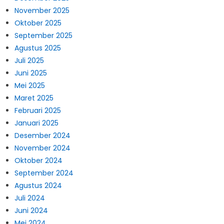
November 2025
Oktober 2025
September 2025
Agustus 2025
Juli 2025
Juni 2025
Mei 2025
Maret 2025
Februari 2025
Januari 2025
Desember 2024
November 2024
Oktober 2024
September 2024
Agustus 2024
Juli 2024
Juni 2024
Mei 2024