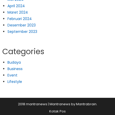
April 2024
Maret 2024
Februari 2024
Desember 2023
September 2023
Categories
Budaya
Business
Event
Lifestyle
2018 mantranews
|
Mantranews by
Mantrabrain
.
Kotak Pos