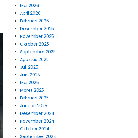
Mei 2026
April 2026
Februari 2026
Desember 2025
November 2025
Oktober 2025
September 2025
Agustus 2025
Juli 2025
Juni 2025
Mei 2025
Maret 2025
Februari 2025
Januari 2025
Desember 2024
November 2024
Oktober 2024
September 2024