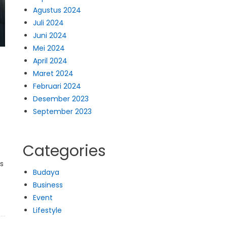
Agustus 2024
Juli 2024
Juni 2024
Mei 2024
April 2024
Maret 2024
Februari 2024
Desember 2023
September 2023
Categories
s
Budaya
Business
Event
Lifestyle