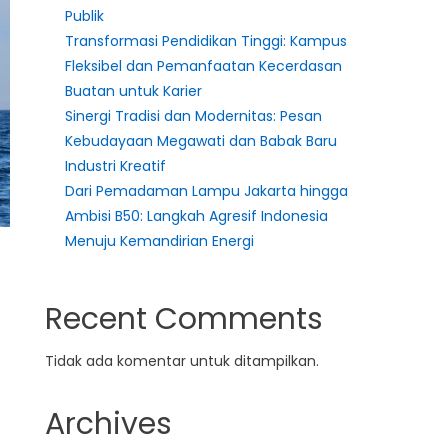
Publik
Transformasi Pendidikan Tinggi: Kampus
Fleksibel dan Pemanfaatan Kecerdasan
Buatan untuk Karier
Sinergi Tradisi dan Modernitas: Pesan
Kebudayaan Megawati dan Babak Baru
Industri Kreatif
Dari Pemadaman Lampu Jakarta hingga
Ambisi B50: Langkah Agresif Indonesia
Menuju Kemandirian Energi
Recent Comments
Tidak ada komentar untuk ditampilkan.
Archives