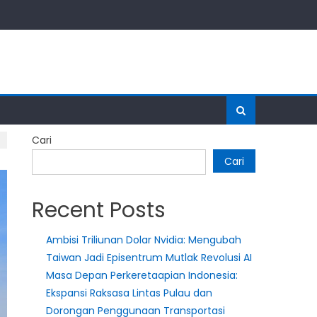
Cari
Cari
Recent Posts
Ambisi Triliunan Dolar Nvidia: Mengubah
Taiwan Jadi Episentrum Mutlak Revolusi AI
Masa Depan Perkeretaapian Indonesia:
Ekspansi Raksasa Lintas Pulau dan
Dorongan Penggunaan Transportasi