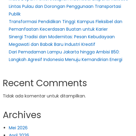
Lintas Pulau dan Dorongan Penggunaan Transportasi
Publik
Transformasi Pendidikan Tinggi: Kampus Fleksibel dan
Pemanfaatan Kecerdasan Buatan untuk Karier
Sinergi Tradisi dan Modernitas: Pesan Kebudayaan
Megawati dan Babak Baru Industri Kreatif
Dari Pemadaman Lampu Jakarta hingga Ambisi B50:
Langkah Agresif Indonesia Menuju Kemandirian Energi
Recent Comments
Tidak ada komentar untuk ditampilkan.
Archives
Mei 2026
April 2026