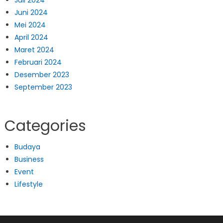
Juli 2024
Juni 2024
Mei 2024
April 2024
Maret 2024
Februari 2024
Desember 2023
September 2023
Categories
Budaya
Business
Event
Lifestyle