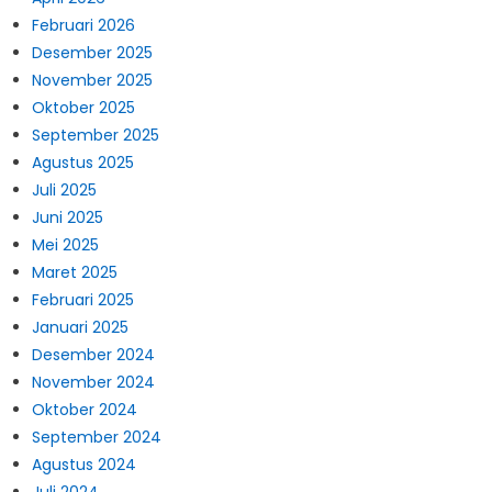
Februari 2026
Desember 2025
November 2025
Oktober 2025
September 2025
Agustus 2025
Juli 2025
Juni 2025
Mei 2025
Maret 2025
Februari 2025
Januari 2025
Desember 2024
November 2024
Oktober 2024
September 2024
Agustus 2024