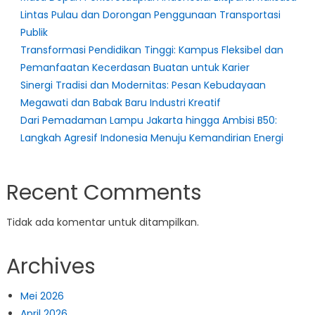
Lintas Pulau dan Dorongan Penggunaan Transportasi
Publik
Transformasi Pendidikan Tinggi: Kampus Fleksibel dan
Pemanfaatan Kecerdasan Buatan untuk Karier
Sinergi Tradisi dan Modernitas: Pesan Kebudayaan
Megawati dan Babak Baru Industri Kreatif
Dari Pemadaman Lampu Jakarta hingga Ambisi B50:
Langkah Agresif Indonesia Menuju Kemandirian Energi
Recent Comments
Tidak ada komentar untuk ditampilkan.
Archives
Mei 2026
April 2026