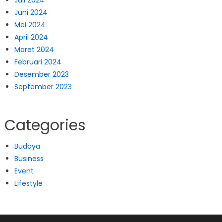
Juli 2024
Juni 2024
Mei 2024
April 2024
Maret 2024
Februari 2024
Desember 2023
September 2023
Categories
Budaya
Business
Event
Lifestyle