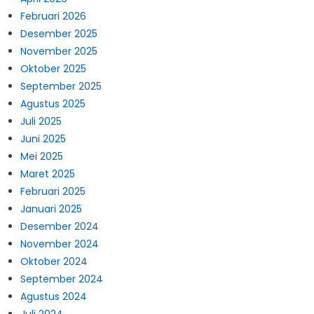
Februari 2026
Desember 2025
November 2025
Oktober 2025
September 2025
Agustus 2025
Juli 2025
Juni 2025
Mei 2025
Maret 2025
Februari 2025
Januari 2025
Desember 2024
November 2024
Oktober 2024
September 2024
Agustus 2024