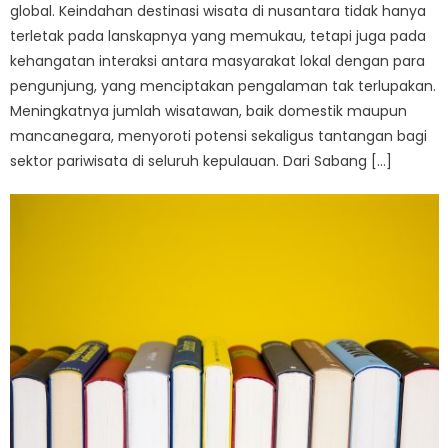
global. Keindahan destinasi wisata di nusantara tidak hanya
terletak pada lanskapnya yang memukau, tetapi juga pada
kehangatan interaksi antara masyarakat lokal dengan para
pengunjung, yang menciptakan pengalaman tak terlupakan.
Meningkatnya jumlah wisatawan, baik domestik maupun
mancanegara, menyoroti potensi sekaligus tantangan bagi
sektor pariwisata di seluruh kepulauan. Dari Sabang […]