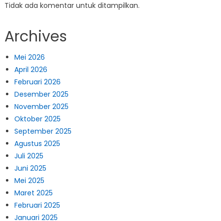
Tidak ada komentar untuk ditampilkan.
Archives
Mei 2026
April 2026
Februari 2026
Desember 2025
November 2025
Oktober 2025
September 2025
Agustus 2025
Juli 2025
Juni 2025
Mei 2025
Maret 2025
Februari 2025
Januari 2025