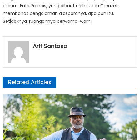
dicium. Entri Prancis, yang dibuat oleh Julien Creuzet,
membahas pengalaman diasporanya, apa pun itu.
Setidaknya, ruangannya berwarna-warni.
Arif Santoso
Related Articles