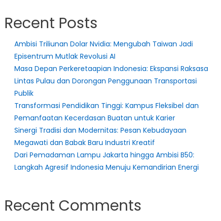
Recent Posts
Ambisi Triliunan Dolar Nvidia: Mengubah Taiwan Jadi
Episentrum Mutlak Revolusi AI
Masa Depan Perkeretaapian Indonesia: Ekspansi Raksasa
Lintas Pulau dan Dorongan Penggunaan Transportasi
Publik
Transformasi Pendidikan Tinggi: Kampus Fleksibel dan
Pemanfaatan Kecerdasan Buatan untuk Karier
Sinergi Tradisi dan Modernitas: Pesan Kebudayaan
Megawati dan Babak Baru Industri Kreatif
Dari Pemadaman Lampu Jakarta hingga Ambisi B50:
Langkah Agresif Indonesia Menuju Kemandirian Energi
Recent Comments