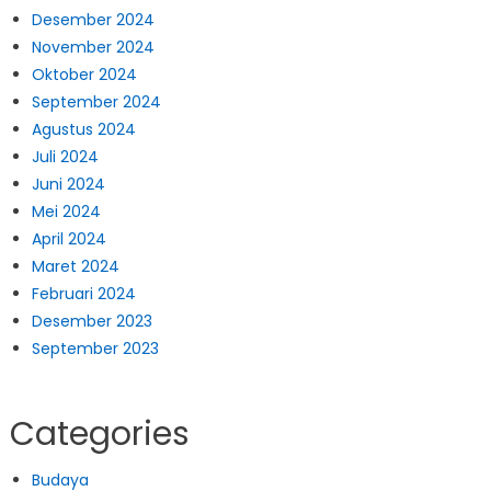
Desember 2024
November 2024
Oktober 2024
September 2024
Agustus 2024
Juli 2024
Juni 2024
Mei 2024
April 2024
Maret 2024
Februari 2024
Desember 2023
September 2023
Categories
Budaya