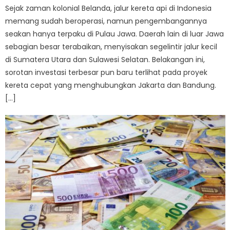
Sejak zaman kolonial Belanda, jalur kereta api di Indonesia
memang sudah beroperasi, namun pengembangannya
seakan hanya terpaku di Pulau Jawa. Daerah lain di luar Jawa
sebagian besar terabaikan, menyisakan segelintir jalur kecil
di Sumatera Utara dan Sulawesi Selatan. Belakangan ini,
sorotan investasi terbesar pun baru terlihat pada proyek
kereta cepat yang menghubungkan Jakarta dan Bandung.
[…]