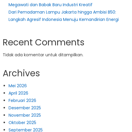
Megawati dan Babak Baru Industri Kreatif
Dari Pemadaman Lampu Jakarta hingga Ambisi B50:
Langkah Agresif Indonesia Menuju Kemandirian Energi
Recent Comments
Tidak ada komentar untuk ditampilkan.
Archives
Mei 2026
April 2026
Februari 2026
Desember 2025
November 2025
Oktober 2025
September 2025