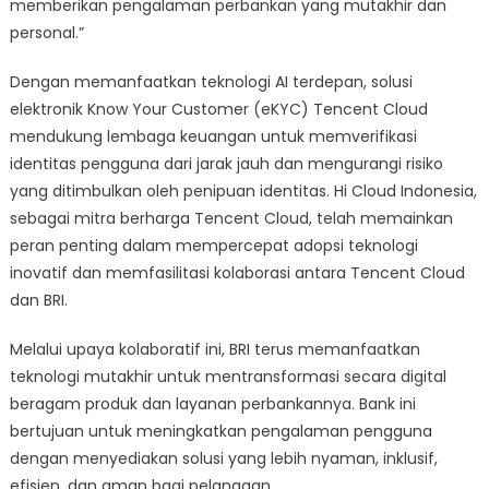
memberikan pengalaman perbankan yang mutakhir dan
personal.”
Dengan memanfaatkan teknologi AI terdepan, solusi
elektronik Know Your Customer (eKYC) Tencent Cloud
mendukung lembaga keuangan untuk memverifikasi
identitas pengguna dari jarak jauh dan mengurangi risiko
yang ditimbulkan oleh penipuan identitas. Hi Cloud Indonesia,
sebagai mitra berharga Tencent Cloud, telah memainkan
peran penting dalam mempercepat adopsi teknologi
inovatif dan memfasilitasi kolaborasi antara Tencent Cloud
dan BRI.
Melalui upaya kolaboratif ini, BRI terus memanfaatkan
teknologi mutakhir untuk mentransformasi secara digital
beragam produk dan layanan perbankannya. Bank ini
bertujuan untuk meningkatkan pengalaman pengguna
dengan menyediakan solusi yang lebih nyaman, inklusif,
efisien, dan aman bagi pelanggan.