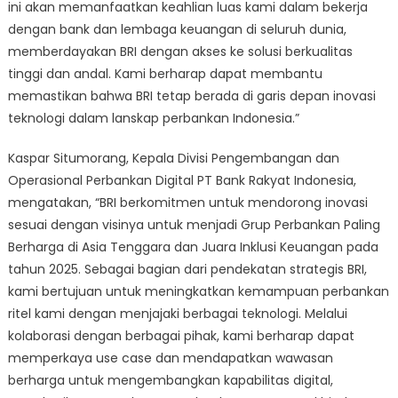
ini akan memanfaatkan keahlian luas kami dalam bekerja
dengan bank dan lembaga keuangan di seluruh dunia,
memberdayakan BRI dengan akses ke solusi berkualitas
tinggi dan andal. Kami berharap dapat membantu
memastikan bahwa BRI tetap berada di garis depan inovasi
teknologi dalam lanskap perbankan Indonesia.”
Kaspar Situmorang, Kepala Divisi Pengembangan dan
Operasional Perbankan Digital PT Bank Rakyat Indonesia,
mengatakan, “BRI berkomitmen untuk mendorong inovasi
sesuai dengan visinya untuk menjadi Grup Perbankan Paling
Berharga di Asia Tenggara dan Juara Inklusi Keuangan pada
tahun 2025. Sebagai bagian dari pendekatan strategis BRI,
kami bertujuan untuk meningkatkan kemampuan perbankan
ritel kami dengan menjajaki berbagai teknologi. Melalui
kolaborasi dengan berbagai pihak, kami berharap dapat
memperkaya use case dan mendapatkan wawasan
berharga untuk mengembangkan kapabilitas digital,