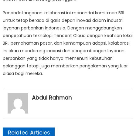
Penandatanganan kolaborasi ini menandai komitmen BRI
untuk tetap berada di garis depan inovasi dalam industri
layanan perbankan Indonesia. Dengan menggabungkan
pengetahuan teknologi Tencent Cloud dengan keahlian lokal
BRI, pemahaman pasar, dan kemampuan adopsi, kolaborasi
ini akan mendorong inovasi dan pengembangan layanan
perbankan yang tidak hanya memenuhi kebutuhan
pelanggan tetapi juga memberikan pengalaman yang luar
biasa bagi mereka.
Abdul Rahman
Related Articles