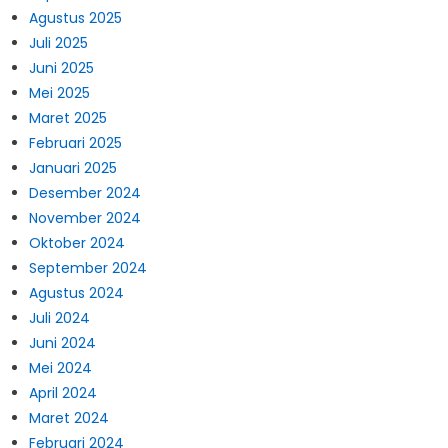
Agustus 2025
Juli 2025
Juni 2025
Mei 2025
Maret 2025
Februari 2025
Januari 2025
Desember 2024
November 2024
Oktober 2024
September 2024
Agustus 2024
Juli 2024
Juni 2024
Mei 2024
April 2024
Maret 2024
Februari 2024