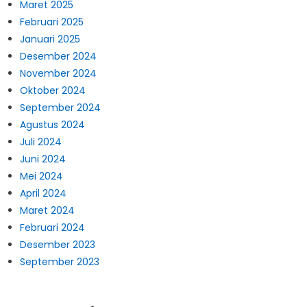
Maret 2025
Februari 2025
Januari 2025
Desember 2024
November 2024
Oktober 2024
September 2024
Agustus 2024
Juli 2024
Juni 2024
Mei 2024
April 2024
Maret 2024
Februari 2024
Desember 2023
September 2023