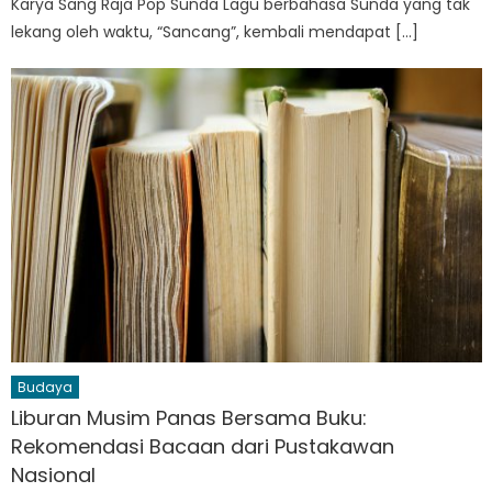
Karya Sang Raja Pop Sunda Lagu berbahasa Sunda yang tak
lekang oleh waktu, “Sancang”, kembali mendapat […]
Budaya
Liburan Musim Panas Bersama Buku:
Rekomendasi Bacaan dari Pustakawan
Nasional