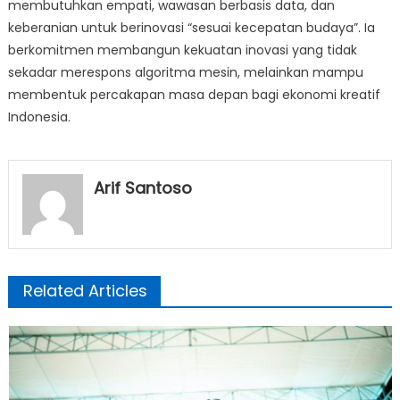
membutuhkan empati, wawasan berbasis data, dan
keberanian untuk berinovasi “sesuai kecepatan budaya”. Ia
berkomitmen membangun kekuatan inovasi yang tidak
sekadar merespons algoritma mesin, melainkan mampu
membentuk percakapan masa depan bagi ekonomi kreatif
Indonesia.
Arif Santoso
Related Articles