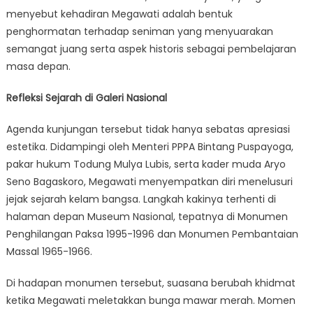
menyebut kehadiran Megawati adalah bentuk
penghormatan terhadap seniman yang menyuarakan
semangat juang serta aspek historis sebagai pembelajaran
masa depan.
Refleksi Sejarah di Galeri Nasional
Agenda kunjungan tersebut tidak hanya sebatas apresiasi
estetika. Didampingi oleh Menteri PPPA Bintang Puspayoga,
pakar hukum Todung Mulya Lubis, serta kader muda Aryo
Seno Bagaskoro, Megawati menyempatkan diri menelusuri
jejak sejarah kelam bangsa. Langkah kakinya terhenti di
halaman depan Museum Nasional, tepatnya di Monumen
Penghilangan Paksa 1995-1996 dan Monumen Pembantaian
Massal 1965-1966.
Di hadapan monumen tersebut, suasana berubah khidmat
ketika Megawati meletakkan bunga mawar merah. Momen