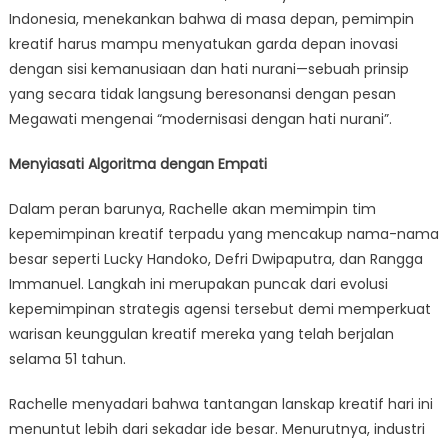
Indonesia, menekankan bahwa di masa depan, pemimpin
kreatif harus mampu menyatukan garda depan inovasi
dengan sisi kemanusiaan dan hati nurani—sebuah prinsip
yang secara tidak langsung beresonansi dengan pesan
Megawati mengenai “modernisasi dengan hati nurani”.
Menyiasati Algoritma dengan Empati
Dalam peran barunya, Rachelle akan memimpin tim
kepemimpinan kreatif terpadu yang mencakup nama-nama
besar seperti Lucky Handoko, Defri Dwipaputra, dan Rangga
Immanuel. Langkah ini merupakan puncak dari evolusi
kepemimpinan strategis agensi tersebut demi memperkuat
warisan keunggulan kreatif mereka yang telah berjalan
selama 51 tahun.
Rachelle menyadari bahwa tantangan lanskap kreatif hari ini
menuntut lebih dari sekadar ide besar. Menurutnya, industri