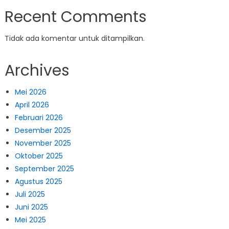
Recent Comments
Tidak ada komentar untuk ditampilkan.
Archives
Mei 2026
April 2026
Februari 2026
Desember 2025
November 2025
Oktober 2025
September 2025
Agustus 2025
Juli 2025
Juni 2025
Mei 2025