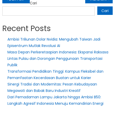
Cari
pos
Cari
Recent Posts
Ambisi Triliunan Dolar Nvidia: Mengubah Taiwan Jadi
Episentrum Mutlak Revolusi AI
Masa Depan Perkeretaapian Indonesia: Ekspansi Raksasa
Lintas Pulau dan Dorongan Penggunaan Transportasi
Publik
Transformasi Pendidikan Tinggi: Kampus Fleksibel dan
Pemanfaatan Kecerdasan Buatan untuk Karier
Sinergi Tradisi dan Modernitas: Pesan Kebudayaan
Megawati dan Babak Baru Industri Kreatif
Dari Pemadaman Lampu Jakarta hingga Ambisi B50:
Langkah Agresif Indonesia Menuju Kemandirian Energi