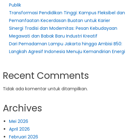
Publik
Transformasi Pendidikan Tinggi: Kampus Fleksibel dan
Pemanfaatan Kecerdasan Buatan untuk Karier
Sinergi Tradisi dan Modernitas: Pesan Kebudayaan
Megawati dan Babak Baru Industri Kreatif
Dari Pemadaman Lampu Jakarta hingga Ambisi B50:
Langkah Agresif Indonesia Menuju Kemandirian Energi
Recent Comments
Tidak ada komentar untuk ditampilkan.
Archives
Mei 2026
April 2026
Februari 2026