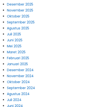
Desember 2025
November 2025
Oktober 2025
September 2025
Agustus 2025
Juli 2025
Juni 2025
Mei 2025
Maret 2025
Februari 2025
Januari 2025
Desember 2024
November 2024
Oktober 2024
September 2024
Agustus 2024
Juli 2024
Juni 2024