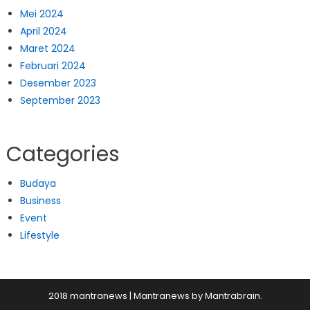
Mei 2024
April 2024
Maret 2024
Februari 2024
Desember 2023
September 2023
Categories
Budaya
Business
Event
Lifestyle
2018 mantranews
|
Mantranews by
Mantrabrain
.