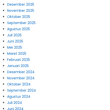
Desember 2025
November 2025
Oktober 2025
September 2025
Agustus 2025
Juli 2025
Juni 2025
Mei 2025
Maret 2025
Februari 2025
Januari 2025
Desember 2024
November 2024
Oktober 2024
September 2024
Agustus 2024
Juli 2024
Juni 2024