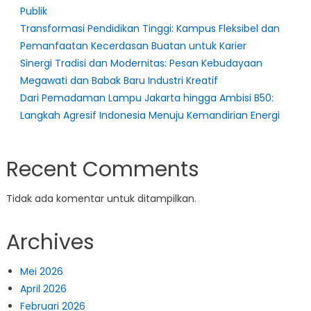
Publik
Transformasi Pendidikan Tinggi: Kampus Fleksibel dan
Pemanfaatan Kecerdasan Buatan untuk Karier
Sinergi Tradisi dan Modernitas: Pesan Kebudayaan
Megawati dan Babak Baru Industri Kreatif
Dari Pemadaman Lampu Jakarta hingga Ambisi B50:
Langkah Agresif Indonesia Menuju Kemandirian Energi
Recent Comments
Tidak ada komentar untuk ditampilkan.
Archives
Mei 2026
April 2026
Februari 2026