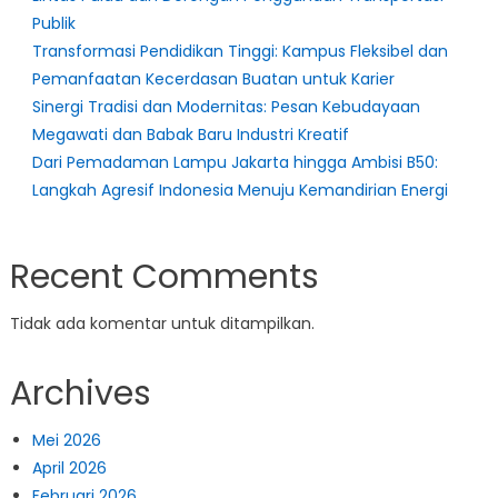
Publik
Transformasi Pendidikan Tinggi: Kampus Fleksibel dan
Pemanfaatan Kecerdasan Buatan untuk Karier
Sinergi Tradisi dan Modernitas: Pesan Kebudayaan
Megawati dan Babak Baru Industri Kreatif
Dari Pemadaman Lampu Jakarta hingga Ambisi B50:
Langkah Agresif Indonesia Menuju Kemandirian Energi
Recent Comments
Tidak ada komentar untuk ditampilkan.
Archives
Mei 2026
April 2026
Februari 2026