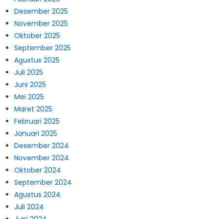
Desember 2025
November 2025
Oktober 2025
September 2025
Agustus 2025
Juli 2025
Juni 2025
Mei 2025
Maret 2025
Februari 2025
Januari 2025
Desember 2024
November 2024
Oktober 2024
September 2024
Agustus 2024
Juli 2024