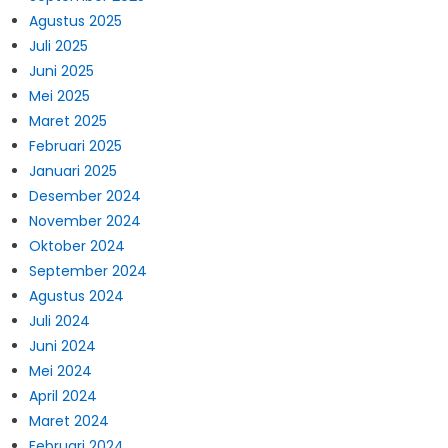
Agustus 2025
Juli 2025
Juni 2025
Mei 2025
Maret 2025
Februari 2025
Januari 2025
Desember 2024
November 2024
Oktober 2024
September 2024
Agustus 2024
Juli 2024
Juni 2024
Mei 2024
April 2024
Maret 2024
Februari 2024