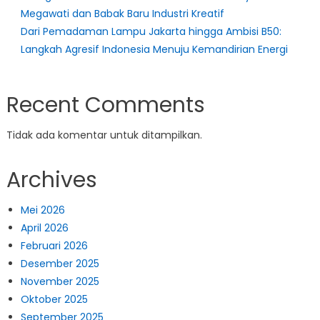
Megawati dan Babak Baru Industri Kreatif
Dari Pemadaman Lampu Jakarta hingga Ambisi B50:
Langkah Agresif Indonesia Menuju Kemandirian Energi
Recent Comments
Tidak ada komentar untuk ditampilkan.
Archives
Mei 2026
April 2026
Februari 2026
Desember 2025
November 2025
Oktober 2025
September 2025