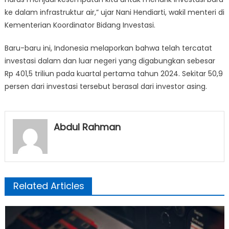
ke dalam infrastruktur air,” ujar Nani Hendiarti, wakil menteri di
Kementerian Koordinator Bidang Investasi.
Baru-baru ini, Indonesia melaporkan bahwa telah tercatat
investasi dalam dan luar negeri yang digabungkan sebesar
Rp 401,5 triliun pada kuartal pertama tahun 2024. Sekitar 50,9
persen dari investasi tersebut berasal dari investor asing.
Abdul Rahman
Related Articles