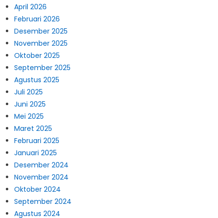
April 2026
Februari 2026
Desember 2025
November 2025
Oktober 2025
September 2025
Agustus 2025
Juli 2025
Juni 2025
Mei 2025
Maret 2025
Februari 2025
Januari 2025
Desember 2024
November 2024
Oktober 2024
September 2024
Agustus 2024