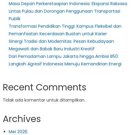
Masa Depan Perkeretaapian Indonesia: Ekspansi Raksasa
Lintas Pulau dan Dorongan Penggunaan Transportasi
Publik
Transformasi Pendidikan Tinggi: Kampus Fleksibel dan
Pemanfaatan Kecerdasan Buatan untuk Karier
Sinergi Tradisi dan Modernitas: Pesan Kebudayaan
Megawati dan Babak Baru Industri Kreatif
Dari Pemadaman Lampu Jakarta hingga Ambisi B50:
Langkah Agresif Indonesia Menuju Kemandirian Energi
Recent Comments
Tidak ada komentar untuk ditampilkan.
Archives
Mei 2026