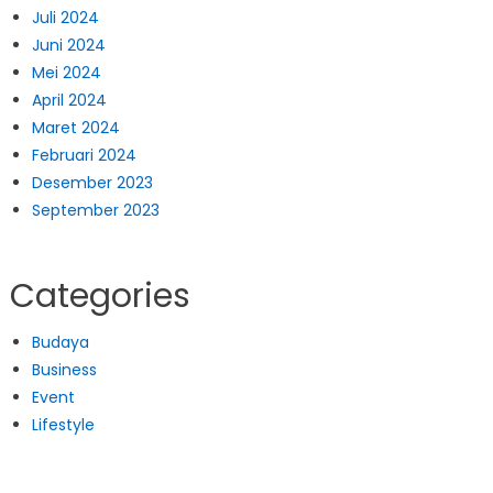
Juli 2024
Juni 2024
Mei 2024
April 2024
Maret 2024
Februari 2024
Desember 2023
September 2023
Categories
Budaya
Business
Event
Lifestyle