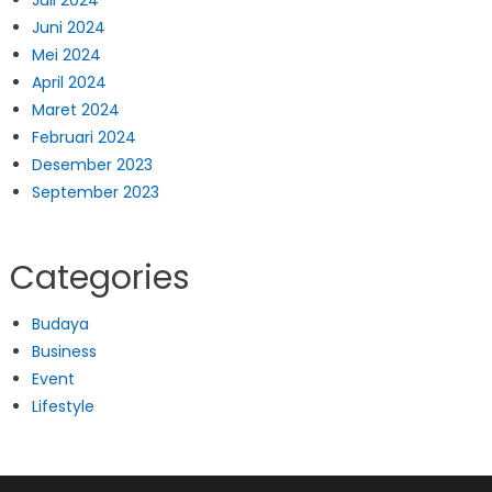
Juni 2024
Mei 2024
April 2024
Maret 2024
Februari 2024
Desember 2023
September 2023
Categories
Budaya
Business
Event
Lifestyle