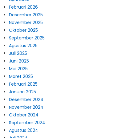
Februari 2026
Desember 2025
November 2025
Oktober 2025
September 2025
Agustus 2025
Juli 2025
Juni 2025
Mei 2025
Maret 2025
Februari 2025
Januari 2025
Desember 2024
November 2024
Oktober 2024
September 2024
Agustus 2024
Juli 2024