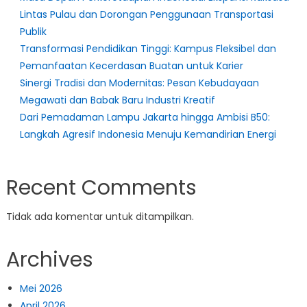
Lintas Pulau dan Dorongan Penggunaan Transportasi
Publik
Transformasi Pendidikan Tinggi: Kampus Fleksibel dan
Pemanfaatan Kecerdasan Buatan untuk Karier
Sinergi Tradisi dan Modernitas: Pesan Kebudayaan
Megawati dan Babak Baru Industri Kreatif
Dari Pemadaman Lampu Jakarta hingga Ambisi B50:
Langkah Agresif Indonesia Menuju Kemandirian Energi
Recent Comments
Tidak ada komentar untuk ditampilkan.
Archives
Mei 2026
April 2026