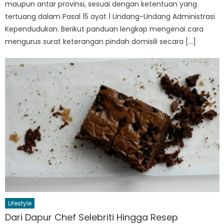
maupun antar provinsi, sesuai dengan ketentuan yang
tertuang dalam Pasal 15 ayat 1 Undang-Undang Administrasi
Kependudukan. Berikut panduan lengkap mengenai cara
mengurus surat keterangan pindah domisili secara […]
Lifestyle
Dari Dapur Chef Selebriti Hingga Resep