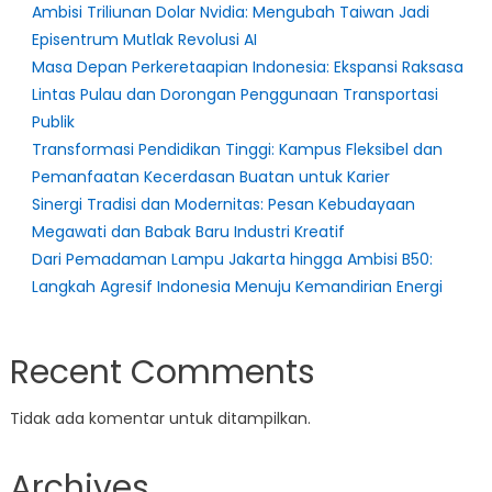
Ambisi Triliunan Dolar Nvidia: Mengubah Taiwan Jadi
Episentrum Mutlak Revolusi AI
Masa Depan Perkeretaapian Indonesia: Ekspansi Raksasa
Lintas Pulau dan Dorongan Penggunaan Transportasi
Publik
Transformasi Pendidikan Tinggi: Kampus Fleksibel dan
Pemanfaatan Kecerdasan Buatan untuk Karier
Sinergi Tradisi dan Modernitas: Pesan Kebudayaan
Megawati dan Babak Baru Industri Kreatif
Dari Pemadaman Lampu Jakarta hingga Ambisi B50:
Langkah Agresif Indonesia Menuju Kemandirian Energi
Recent Comments
Tidak ada komentar untuk ditampilkan.
Archives