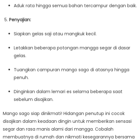
Aduk rata hingga semua bahan tercampur dengan baik.
Penyajian:
Siapkan gelas saji atau mangkuk kecil.
Letakkan beberapa potongan mangga segar di dasar
gelas.
Tuangkan campuran mango sago di atasnya hingga
penuh.
Dinginkan dalam lemari es selama beberapa saat
sebelum disajikan.
Mango sago siap dinikmati! Hidangan penutup ini cocok
disajikan dalam keadaan dingin untuk memberikan sensasi
segar dan rasa manis alami dari mangga. Cobalah
membuatnya di rumah dan nikmati kesegarannya bersama