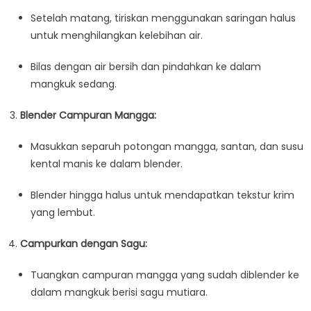
Setelah matang, tiriskan menggunakan saringan halus
untuk menghilangkan kelebihan air.
Bilas dengan air bersih dan pindahkan ke dalam
mangkuk sedang.
Blender Campuran Mangga:
Masukkan separuh potongan mangga, santan, dan susu
kental manis ke dalam blender.
Blender hingga halus untuk mendapatkan tekstur krim
yang lembut.
Campurkan dengan Sagu:
Tuangkan campuran mangga yang sudah diblender ke
dalam mangkuk berisi sagu mutiara.