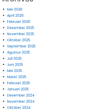
Mei 2026
April 2026
Februari 2026
Desember 2025
November 2025
Oktober 2025
September 2025
Agustus 2025
Juli 2025
Juni 2025
Mei 2025
Maret 2025
Februari 2025
Januari 2025
Desember 2024
November 2024
Oktober 2024