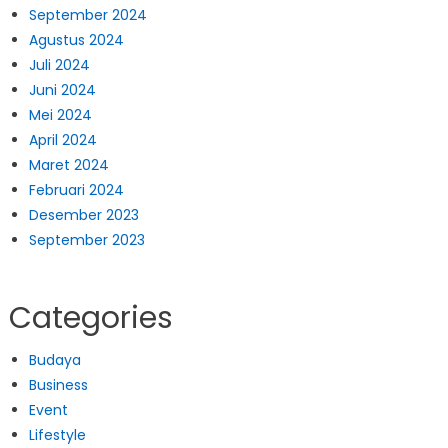
September 2024
Agustus 2024
Juli 2024
Juni 2024
Mei 2024
April 2024
Maret 2024
Februari 2024
Desember 2023
September 2023
Categories
Budaya
Business
Event
Lifestyle