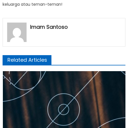
keluarga atau teman-teman!
Imam Santoso
Related Articles