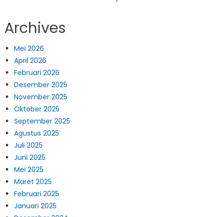
Archives
Mei 2026
April 2026
Februari 2026
Desember 2025
November 2025
Oktober 2025
September 2025
Agustus 2025
Juli 2025
Juni 2025
Mei 2025
Maret 2025
Februari 2025
Januari 2025