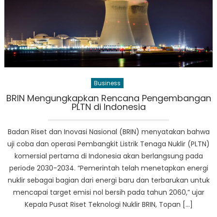
Layak
Kamu
Coba
Business
BRIN Mengungkapkan Rencana Pengembangan
PLTN di Indonesia
Badan Riset dan Inovasi Nasional (BRIN) menyatakan bahwa
uji coba dan operasi Pembangkit Listrik Tenaga Nuklir (PLTN)
komersial pertama di Indonesia akan berlangsung pada
periode 2030-2034. “Pemerintah telah menetapkan energi
nuklir sebagai bagian dari energi baru dan terbarukan untuk
mencapai target emisi nol bersih pada tahun 2060,” ujar
Kepala Pusat Riset Teknologi Nuklir BRIN, Topan […]