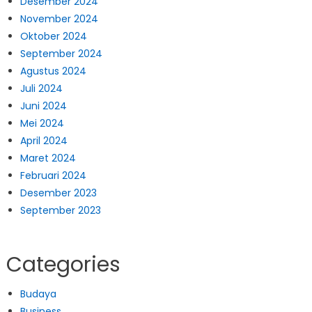
Desember 2024
November 2024
Oktober 2024
September 2024
Agustus 2024
Juli 2024
Juni 2024
Mei 2024
April 2024
Maret 2024
Februari 2024
Desember 2023
September 2023
Categories
Budaya
Business