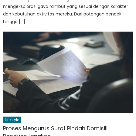
mengeksplorasi gaya rambut yang sesuai dengan karakter
dan kebutuhan aktivitas mereka. Dari potongan pendek
hingga […]
Lifestyle
Proses Mengurus Surat Pindah Domisili: