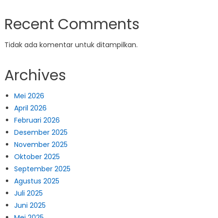
Recent Comments
Tidak ada komentar untuk ditampilkan.
Archives
Mei 2026
April 2026
Februari 2026
Desember 2025
November 2025
Oktober 2025
September 2025
Agustus 2025
Juli 2025
Juni 2025
Mei 2025