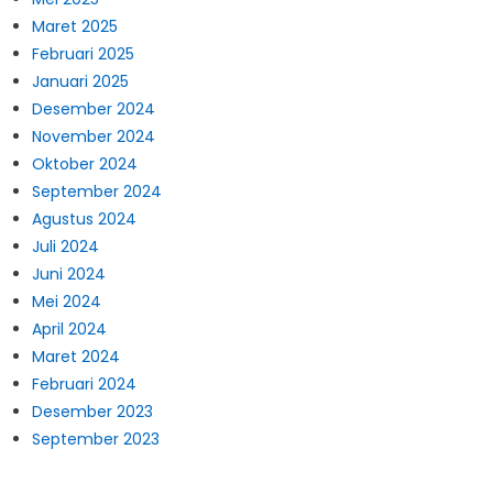
Maret 2025
Februari 2025
Januari 2025
Desember 2024
November 2024
Oktober 2024
September 2024
Agustus 2024
Juli 2024
Juni 2024
Mei 2024
April 2024
Maret 2024
Februari 2024
Desember 2023
September 2023