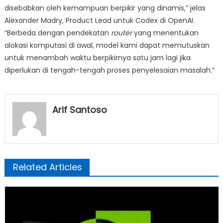
disebabkan oleh kemampuan berpikir yang dinamis,” jelas
Alexander Madry, Product Lead untuk Codex di OpenAI.
“Berbeda dengan pendekatan
router
yang menentukan
alokasi komputasi di awal, model kami dapat memutuskan
untuk menambah waktu berpikirnya satu jam lagi jika
diperlukan di tengah-tengah proses penyelesaian masalah.”
Arif Santoso
Related Articles