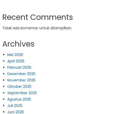
Recent Comments
Tidak ada komentar untuk ditampilkan.
Archives
Mei 2026
April 2026
Februari 2026
Desember 2025
November 2025
Oktober 2025
September 2025
Agustus 2025
Juli 2025
Juni 2025