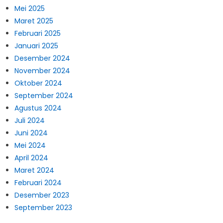
Mei 2025
Maret 2025
Februari 2025
Januari 2025
Desember 2024
November 2024
Oktober 2024
September 2024
Agustus 2024
Juli 2024
Juni 2024
Mei 2024
April 2024
Maret 2024
Februari 2024
Desember 2023
September 2023