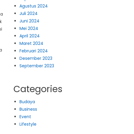
Agustus 2024
Juli 2024
ja
Juni 2024
k
Mei 2024
i
April 2024
Maret 2024
a
Februari 2024
Desember 2023
September 2023
Categories
Budaya
Business
Event
Lifestyle