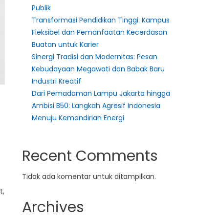
Publik
Transformasi Pendidikan Tinggi: Kampus
Fleksibel dan Pemanfaatan Kecerdasan
Buatan untuk Karier
Sinergi Tradisi dan Modernitas: Pesan
Kebudayaan Megawati dan Babak Baru
Industri Kreatif
Dari Pemadaman Lampu Jakarta hingga
Ambisi B50: Langkah Agresif Indonesia
Menuju Kemandirian Energi
Recent Comments
Tidak ada komentar untuk ditampilkan.
t,
Archives