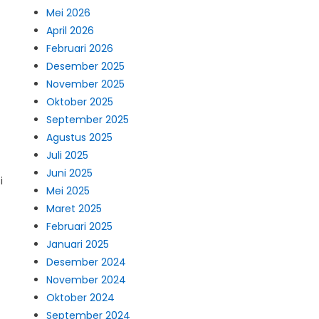
Mei 2026
April 2026
Februari 2026
Desember 2025
November 2025
Oktober 2025
September 2025
Agustus 2025
Juli 2025
Juni 2025
i
Mei 2025
Maret 2025
Februari 2025
Januari 2025
Desember 2024
November 2024
Oktober 2024
September 2024