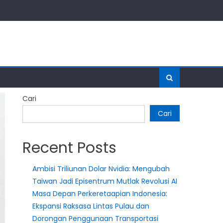
Cari
Cari
Recent Posts
Ambisi Triliunan Dolar Nvidia: Mengubah
Taiwan Jadi Episentrum Mutlak Revolusi AI
Masa Depan Perkeretaapian Indonesia:
Ekspansi Raksasa Lintas Pulau dan
Dorongan Penggunaan Transportasi