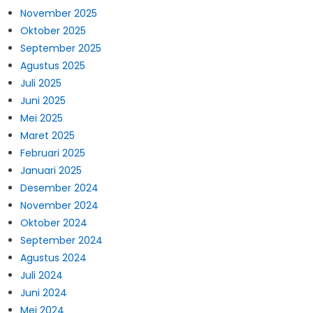
November 2025
Oktober 2025
September 2025
Agustus 2025
Juli 2025
Juni 2025
Mei 2025
Maret 2025
Februari 2025
Januari 2025
Desember 2024
November 2024
Oktober 2024
September 2024
Agustus 2024
Juli 2024
Juni 2024
Mei 2024