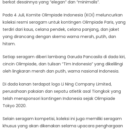
berkat desainnya yang “elegan” dan “minimalis”.
Pada 4 Juli, Komite Olimpiade Indonesia (KOI) meluncurkan
koleksi resmi seragam untuk kontingen Olimpiade Paris, yang
terdiri dari kaus, celana pendek, celana panjang, dan jaket
yang dirancang dengan skema warna merah, putih, dan
hitam.
Setiap seragam diberi lambang Garuda Pancasila di dada kiri,
cincin Olimpiade, dan tulisan “Tim Indonesia” yang dikelilingi
oleh lingkaran merah dan putih, warna nasional Indonesia.
Di dada kanan terdapat logo Li Ning Company Limited,
perusahaan pakaian dan sepatu atletik asal Tiongkok yang
telah mensponsori kontingen Indonesia sejak Olimpiade
Tokyo 2020.
Selain seragam kompetisi, koleksi ini juga memiliki seragam
khusus yang akan dikenakan selama upacara penghargaan