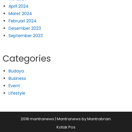
April 2024
Maret 2024
Februari 2024
Desember 2023
September 2023
Categories
Budaya
Business
Event
Lifestyle
2018 mantranews
|
Mantranews by
Mantrabrain
.
Kotak Pos