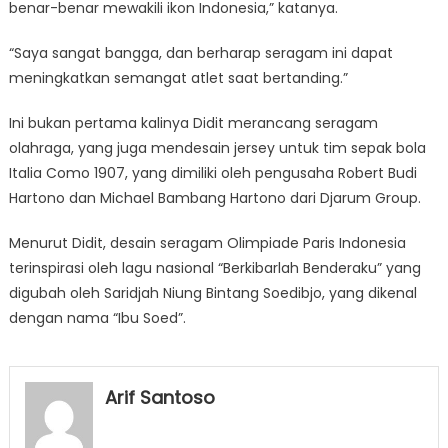
benar-benar mewakili ikon Indonesia,” katanya.
“Saya sangat bangga, dan berharap seragam ini dapat
meningkatkan semangat atlet saat bertanding.”
Ini bukan pertama kalinya Didit merancang seragam
olahraga, yang juga mendesain jersey untuk tim sepak bola
Italia Como 1907, yang dimiliki oleh pengusaha Robert Budi
Hartono dan Michael Bambang Hartono dari Djarum Group.
Menurut Didit, desain seragam Olimpiade Paris Indonesia
terinspirasi oleh lagu nasional “Berkibarlah Benderaku” yang
digubah oleh Saridjah Niung Bintang Soedibjo, yang dikenal
dengan nama “Ibu Soed”.
Arif Santoso