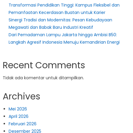
Transformasi Pendidikan Tinggi: Kampus Fleksibel dan
Pemanfaatan Kecerdasan Buatan untuk Karier
Sinergi Tradisi dan Modernitas: Pesan Kebudayaan
Megawati dan Babak Baru Industri Kreatif
Dari Pemadaman Lampu Jakarta hingga Ambisi B50:
Langkah Agresif Indonesia Menuju Kemandirian Energi
Recent Comments
Tidak ada komentar untuk ditampilkan.
Archives
Mei 2026
April 2026
Februari 2026
Desember 2025