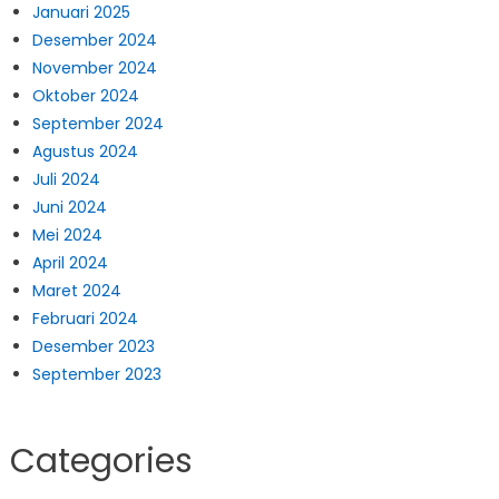
Januari 2025
Desember 2024
November 2024
Oktober 2024
September 2024
Agustus 2024
Juli 2024
Juni 2024
Mei 2024
April 2024
Maret 2024
Februari 2024
Desember 2023
September 2023
Categories