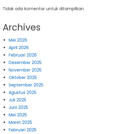
Tidak ada komentar untuk ditampilkan.
Archives
Mei 2026
April 2026
Februari 2026
Desember 2025
November 2025
Oktober 2025
September 2025
Agustus 2025
Juli 2025
Juni 2025
Mei 2025
Maret 2025
Februari 2025