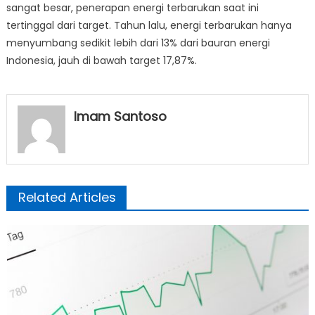
sangat besar, penerapan energi terbarukan saat ini
tertinggal dari target. Tahun lalu, energi terbarukan hanya
menyumbang sedikit lebih dari 13% dari bauran energi
Indonesia, jauh di bawah target 17,87%.
Imam Santoso
Related Articles