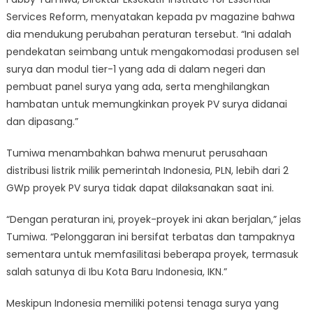
Services Reform, menyatakan kepada pv magazine bahwa
dia mendukung perubahan peraturan tersebut. “Ini adalah
pendekatan seimbang untuk mengakomodasi produsen sel
surya dan modul tier-1 yang ada di dalam negeri dan
pembuat panel surya yang ada, serta menghilangkan
hambatan untuk memungkinkan proyek PV surya didanai
dan dipasang.”
Tumiwa menambahkan bahwa menurut perusahaan
distribusi listrik milik pemerintah Indonesia, PLN, lebih dari 2
GWp proyek PV surya tidak dapat dilaksanakan saat ini.
“Dengan peraturan ini, proyek-proyek ini akan berjalan,” jelas
Tumiwa. “Pelonggaran ini bersifat terbatas dan tampaknya
sementara untuk memfasilitasi beberapa proyek, termasuk
salah satunya di Ibu Kota Baru Indonesia, IKN.”
Meskipun Indonesia memiliki potensi tenaga surya yang