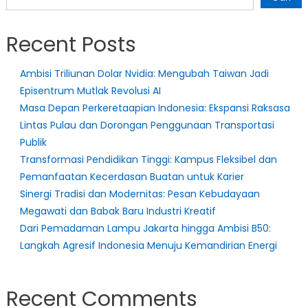
Recent Posts
Ambisi Triliunan Dolar Nvidia: Mengubah Taiwan Jadi
Episentrum Mutlak Revolusi AI
Masa Depan Perkeretaapian Indonesia: Ekspansi Raksasa
Lintas Pulau dan Dorongan Penggunaan Transportasi
Publik
Transformasi Pendidikan Tinggi: Kampus Fleksibel dan
Pemanfaatan Kecerdasan Buatan untuk Karier
Sinergi Tradisi dan Modernitas: Pesan Kebudayaan
Megawati dan Babak Baru Industri Kreatif
Dari Pemadaman Lampu Jakarta hingga Ambisi B50:
Langkah Agresif Indonesia Menuju Kemandirian Energi
Recent Comments