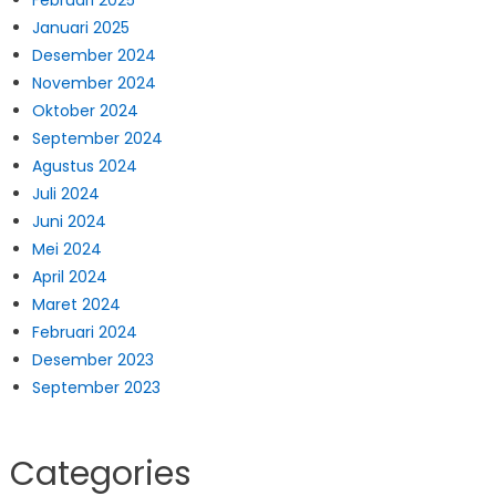
Januari 2025
Desember 2024
November 2024
Oktober 2024
September 2024
Agustus 2024
Juli 2024
Juni 2024
Mei 2024
April 2024
Maret 2024
Februari 2024
Desember 2023
September 2023
Categories