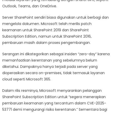
Outlook, Teams, dan OneDrive.
Server SharePoint sendiri biasa digunakan untuk berbagi dan
mengelola dokumen. Microsoft telah merilis patch
keamanan untuk SharePoint 2019 dan SharePoint
Subscription Edition, namun untuk SharePoint 2016,
pembaruan masih dalam proses pengembangan.
Serangan ini dikategorikan sebagai insiden “zero-day” karena
memanfaatkan kerentanan yang sebelumnya belum
diketahui. Dampaknya hanya terjadi pada server yang
dioperasikan secara on-premises, tidak termasuk layanan
cloud seperti Microsoft 365.
Dalam rilis resminya, Microsoft menyarankan pelanggan
SharePoint Subscription Edition untuk “segera menerapkan
pembaruan keamanan yang tercantum dalam CVE-2025-
53771 demi mengurangi risiko kerentanan.” Sementara bagi