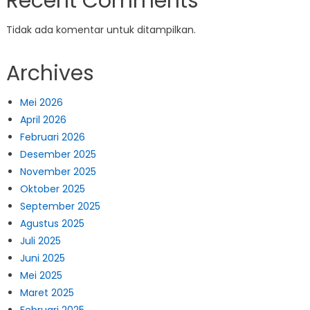
Recent Comments
Tidak ada komentar untuk ditampilkan.
Archives
Mei 2026
April 2026
Februari 2026
Desember 2025
November 2025
Oktober 2025
September 2025
Agustus 2025
Juli 2025
Juni 2025
Mei 2025
Maret 2025
Februari 2025