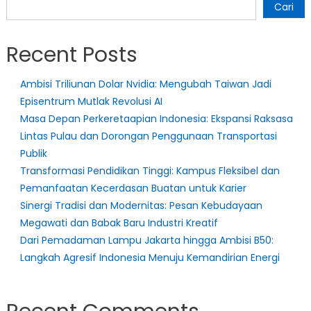
Cari
Recent Posts
Ambisi Triliunan Dolar Nvidia: Mengubah Taiwan Jadi
Episentrum Mutlak Revolusi AI
Masa Depan Perkeretaapian Indonesia: Ekspansi Raksasa
Lintas Pulau dan Dorongan Penggunaan Transportasi
Publik
Transformasi Pendidikan Tinggi: Kampus Fleksibel dan
Pemanfaatan Kecerdasan Buatan untuk Karier
Sinergi Tradisi dan Modernitas: Pesan Kebudayaan
Megawati dan Babak Baru Industri Kreatif
Dari Pemadaman Lampu Jakarta hingga Ambisi B50:
Langkah Agresif Indonesia Menuju Kemandirian Energi