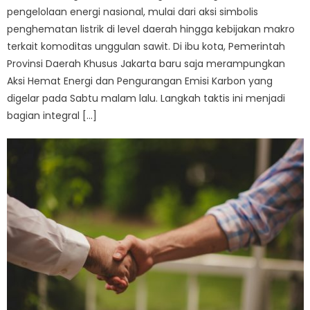
pengelolaan energi nasional, mulai dari aksi simbolis
penghematan listrik di level daerah hingga kebijakan makro
terkait komoditas unggulan sawit. Di ibu kota, Pemerintah
Provinsi Daerah Khusus Jakarta baru saja merampungkan
Aksi Hemat Energi dan Pengurangan Emisi Karbon yang
digelar pada Sabtu malam lalu. Langkah taktis ini menjadi
bagian integral […]