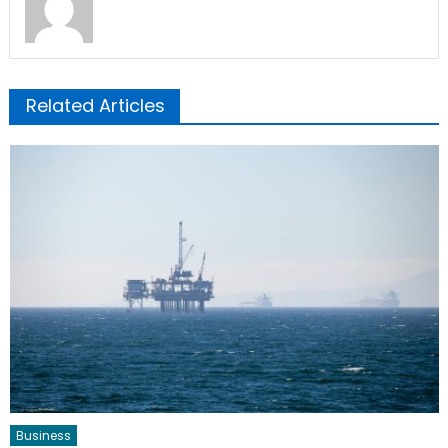
Related Articles
Business