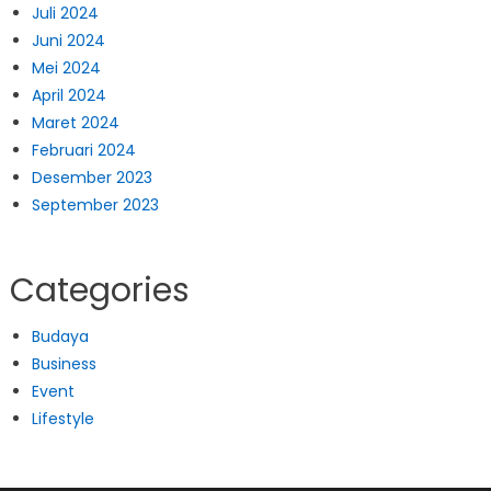
Juli 2024
Juni 2024
Mei 2024
April 2024
Maret 2024
Februari 2024
Desember 2023
September 2023
Categories
Budaya
Business
Event
Lifestyle