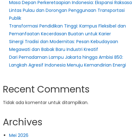
Masa Depan Perkeretaapian Indonesia: Ekspansi Raksasa
Lintas Pulau dan Dorongan Penggunaan Transportasi
Publik
Transformasi Pendidikan Tinggi: Kampus Fleksibel dan
Pemanfaatan Kecerdasan Buatan untuk Karier
Sinergi Tradisi dan Modernitas: Pesan Kebudayaan
Megawati dan Babak Baru Industri Kreatif
Dari Pemadaman Lampu Jakarta hingga Ambisi B50:
Langkah Agresif Indonesia Menuju Kemandirian Energi
Recent Comments
Tidak ada komentar untuk ditampilkan.
Archives
Mei 2026