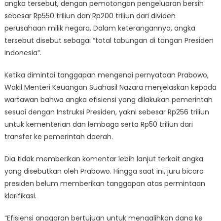
angka tersebut, dengan pemotongan pengeluaran bersih
sebesar Rp550 triliun dan Rp200 triliun dari dividen
perusahaan milik negara. Dalam keterangannya, angka
tersebut disebut sebagai “total tabungan di tangan Presiden
Indonesia”.
Ketika dimintai tanggapan mengenai pernyataan Prabowo,
Wakil Menteri Keuangan Suahasil Nazara menjelaskan kepada
wartawan bahwa angka efisiensi yang dilakukan pemerintah
sesuai dengan Instruksi Presiden, yakni sebesar Rp256 triliun
untuk kementerian dan lembaga serta Rp50 triliun dari
transfer ke pemerintah daerah.
Dia tidak memberikan komentar lebih lanjut terkait angka
yang disebutkan oleh Prabowo. Hingga saat ini, juru bicara
presiden belum memberikan tanggapan atas permintaan
klarifikasi.
“Efisiensi anggaran bertujuan untuk mengalihkan dana ke