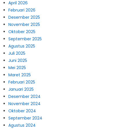
April 2026
Februari 2026
Desember 2025
November 2025
Oktober 2025
September 2025
Agustus 2025
Juli 2025
Juni 2025
Mei 2025
Maret 2025
Februari 2025
Januari 2025
Desember 2024
November 2024
Oktober 2024
September 2024
Agustus 2024